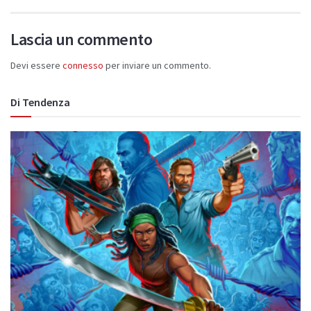
Lascia un commento
Devi essere
connesso
per inviare un commento.
Di Tendenza