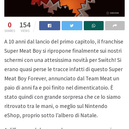
0
154
SHARES
VIEWS
A 10 anni dal lancio del primo capitolo, il franchise
Super Meat Boy si ripropone finalmente sui nostri
schermi con una attesissima novità per Switch! Si
erano quasi perse le tracce infatti di questo Super
Meat Boy Forever, annunciato dal Team Meat un
paio di anni fa e poi finito nel dimenticatoio. È
stato quindi con grande sorpresa che ce lo siamo
ritrovato tra le mani, o meglio sul Nintendo
eShop, proprio sotto l’albero di Natale.