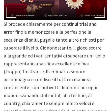
Si procede chiaramente per
continui trial and
error
fino a memorizzare alla perfezione la
sequenza di salti, pugni e tanto altro richiesti per
superare il livello. Ciononostante, il gioco scorre
alla grande ed i vari tentativi di superare un livello
rappresentano una sfida eccellente e mai
(troppo) frustrante. Il comparto sonoro
accompagna e condisce il tutto in maniera
convincente, con motivetti differenti per ogni
mondo svariando dal metal, alla techno, al
country, chiaramente sempre molto veloci e