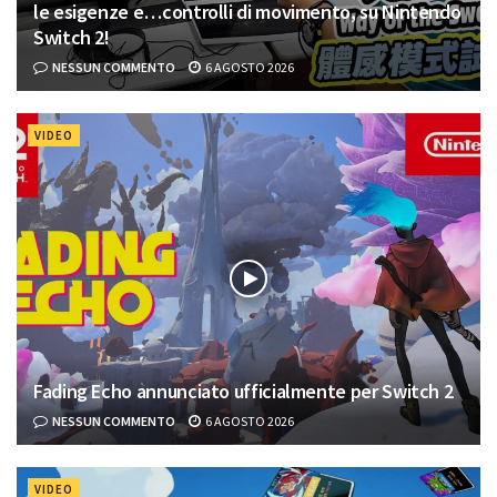
le esigenze e…controlli di movimento, su Nintendo
Switch 2!
NESSUN COMMENTO
6 AGOSTO 2026
VIDEO
Fading Echo annunciato ufficialmente per Switch 2
NESSUN COMMENTO
6 AGOSTO 2026
VIDEO