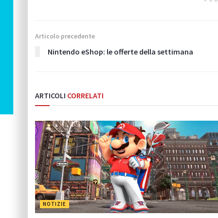
PUB
Articolo precedente
Nintendo eShop: le offerte della settimana
ARTICOLI
CORRELATI
NOTIZIE