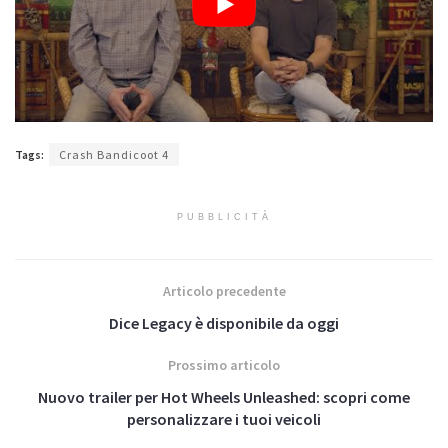
Tags:
Crash Bandicoot 4
PUBBLICITÀ
Articolo precedente
Dice Legacy è disponibile da oggi
Prossimo articolo
Nuovo trailer per Hot Wheels Unleashed: scopri come
personalizzare i tuoi veicoli