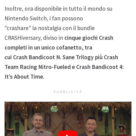
Inoltre, ora disponibile in tutto il mondo su
Nintendo Switch, i fan possono
“crashare” la nostalgia con il bundle
CRASHiversary, diviso in
cinque giochi Crash
completi in un unico cofanetto, tra
cui Crash Bandicoot N. Sane Trilogy più Crash
Team Racing Nitro-Fueled e Crash Bandicoot 4:
It’s About Time
.
PUBBLICITÀ