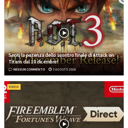
Senti la potenza dello scontro finale di Attack on
Titans dal 10 dicembre!
NESSUN COMMENTO
3 AGOSTO 2026
VIDEO