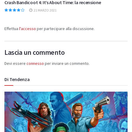
Crash Bandicoot 4: It’s About Time: la recensione
21 MARZO 2021
Effettua
l'accesso
per partecipare alla discussione.
Lascia un commento
Devi essere
connesso
per inviare un commento.
Di Tendenza