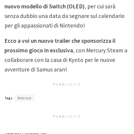
nuovo modello di Switch (OLED)
, per cui sarà
senza dubbio una data da segnare sul calendario
per gli appassionati di Nintendo!
Ecco a voi un nuovo trailer che sponsorizza il
prossimo gioco in esclusiva
, con Mercury Steam a
collaborare con la casa di Kyoto per le nuove
avventure di Samus aran!
PUBBLICITÀ
Tags:
Metroid
PUBBLICITÀ