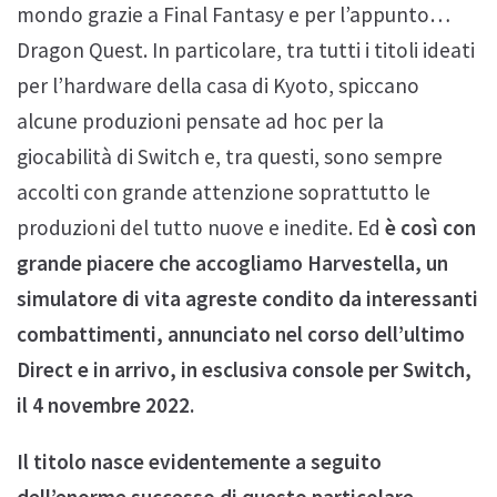
mondo grazie a Final Fantasy e per l’appunto…
Dragon Quest. In particolare, tra tutti i titoli ideati
per l’hardware della casa di Kyoto, spiccano
alcune produzioni pensate ad hoc per la
giocabilità di Switch e, tra questi, sono sempre
accolti con grande attenzione soprattutto le
produzioni del tutto nuove e inedite. Ed
è così con
grande piacere che accogliamo Harvestella, un
simulatore di vita agreste condito da interessanti
combattimenti, annunciato nel corso dell’ultimo
Direct e in arrivo, in esclusiva console per Switch,
il 4 novembre 2022.
Il titolo nasce evidentemente a seguito
dell’enorme successo di questo particolare