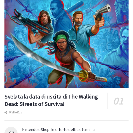
Svelata la data di uscita di The Walking
Dead: Streets of Survival
0 SHARES
Nintendo eShop: le offerte della settimana