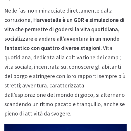
Nelle fasi non minacciate direttamente dalla
corruzione,
Harvestella è un GDR e simulazione di
vita che permette di godersi la vita quotidiana,
socializzare e andare all’avventura in un mondo
fantastico con quattro diverse stagioni
. Vita
quotidiana, dedicata alla coltivazione dei campi;
vita sociale, incentrata sul conoscere gli abitanti
del borgo e stringere con loro rapporti sempre più
stretti; avventura, caratterizzata
dall’esplorazione del mondo di gioco, si alternano
scandendo un ritmo pacato e tranquillo, anche se
pieno di attività da svogere.