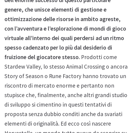
genere, che unisce elementi di gestione e
ottimizzazione delle risorse in ambito agreste,
con l’avventura e l’esplorazione di mondi di gioco
virtuale all’interno dei quali perdersi ad un ritmo
spesso cadenzato per lo più dal desiderio di
fruizione del giocatore stesso
. Prodotti come
Stardew Valley, lo stesso Animal Crossing o ancora
Story of Season o Rune Factory hanno trovato un
riscontro di mercato enorme e pertanto non
stupisce che, finalmente, anche altri grandi studio
di sviluppo si cimentino in questi tentativi di
proposta senza dubbio conditi anche da svariati
elementi di originalità. Ed ecco così nascere
Harvestella, un mondo tutto nuovo da scoprire su