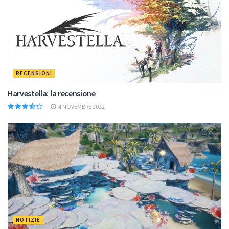
RECENSIONI
Harvestella: la recensione
4 NOVEMBRE 2022
NOTIZIE