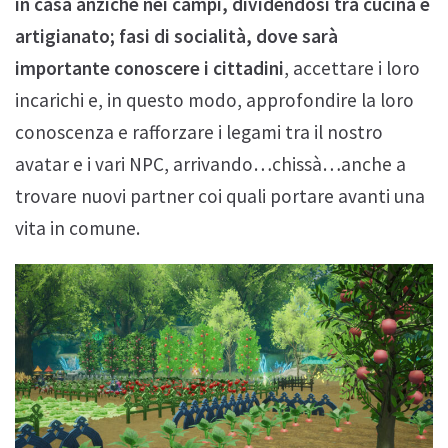
in casa anziché nei campi, dividendosi tra cucina e
artigianato; fasi di socialità, dove sarà
importante conoscere i cittadini
, accettare i loro
incarichi e, in questo modo, approfondire la loro
conoscenza e rafforzare i legami tra il nostro
avatar e i vari NPC, arrivando…chissà…anche a
trovare nuovi partner coi quali portare avanti una
vita in comune.