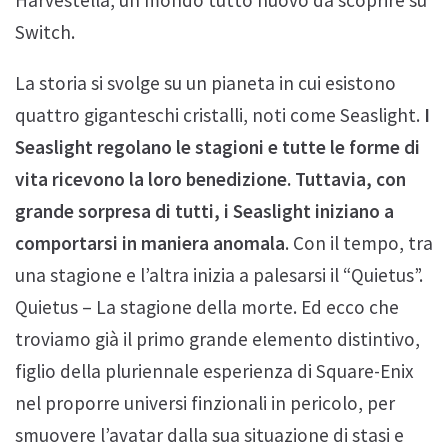
Switch.
La storia si svolge su un pianeta in cui esistono
quattro giganteschi cristalli, noti come Seaslight.
I
Seaslight regolano le stagioni e tutte le forme di
vita ricevono la loro benedizione. Tuttavia, con
grande sorpresa di tutti, i Seaslight iniziano a
comportarsi in maniera anomala
. Con il tempo, tra
una stagione e l’altra inizia a palesarsi il “Quietus”.
Quietus – La stagione della morte. Ed ecco che
troviamo già il primo grande elemento distintivo,
figlio della pluriennale esperienza di Square-Enix
nel proporre universi finzionali in pericolo, per
smuovere l’avatar dalla sua situazione di stasi e