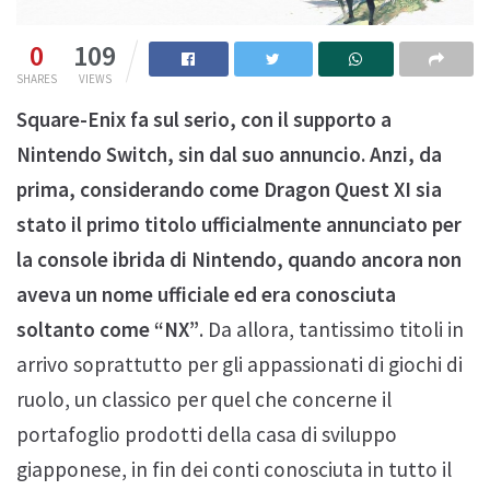
0
109
SHARES
VIEWS
Square-Enix fa sul serio, con il supporto a
Nintendo Switch, sin dal suo annuncio. Anzi, da
prima, considerando come Dragon Quest XI sia
stato il primo titolo ufficialmente annunciato per
la console ibrida di Nintendo, quando ancora non
aveva un nome ufficiale ed era conosciuta
soltanto come “NX”
. Da allora, tantissimo titoli in
arrivo soprattutto per gli appassionati di giochi di
ruolo, un classico per quel che concerne il
portafoglio prodotti della casa di sviluppo
giapponese, in fin dei conti conosciuta in tutto il