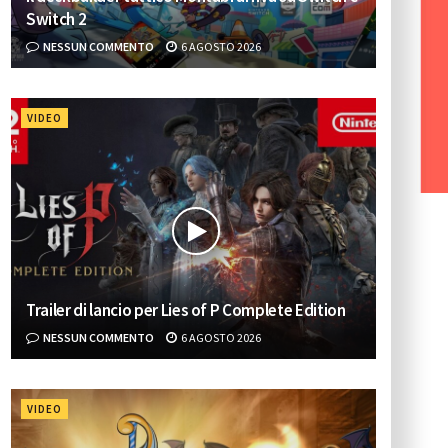
Switch 2
NESSUN COMMENTO
6 AGOSTO 2026
VIDEO
Trailer di lancio per Lies of P Complete Edition
NESSUN COMMENTO
6 AGOSTO 2026
VIDEO