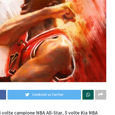
Condividi su Twitter
 volte campione NBA All-Star, 5 volte Kia NBA