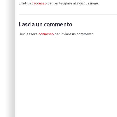
Effettua
l'accesso
per partecipare alla discussione.
Lascia un commento
Devi essere
connesso
per inviare un commento.