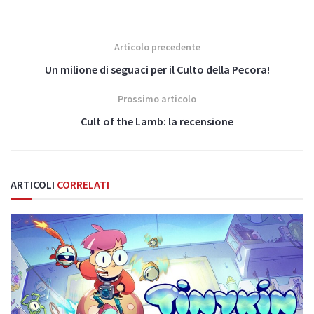
Articolo precedente
Un milione di seguaci per il Culto della Pecora!
Prossimo articolo
Cult of the Lamb: la recensione
ARTICOLI
CORRELATI