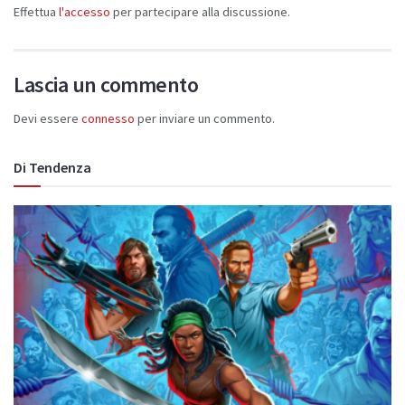
Effettua
l'accesso
per partecipare alla discussione.
Lascia un commento
Devi essere
connesso
per inviare un commento.
Di Tendenza