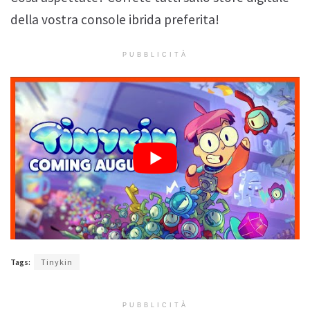
della vostra console ibrida preferita!
PUBBLICITÀ
Tags:
Tinykin
PUBBLICITÀ