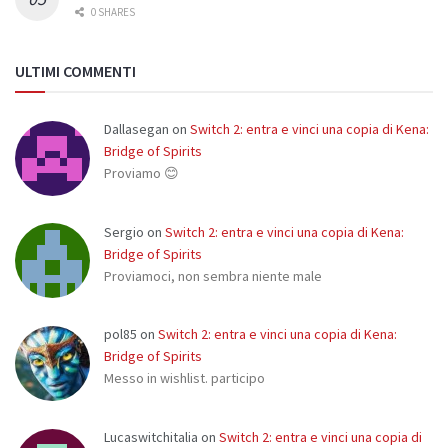
0 SHARES
ULTIMI COMMENTI
Dallasegan
on
Switch 2: entra e vinci una copia di Kena:
Bridge of Spirits
Proviamo 😊
Sergio
on
Switch 2: entra e vinci una copia di Kena:
Bridge of Spirits
Proviamoci, non sembra niente male
pol85
on
Switch 2: entra e vinci una copia di Kena:
Bridge of Spirits
Messo in wishlist. participo
Lucaswitchitalia
on
Switch 2: entra e vinci una copia di