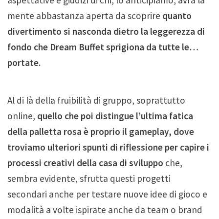
mente abbastanza aperta da scoprire
quanto
divertimento si nasconda dietro la leggerezza di
fondo che Dream Buffet sprigiona da tutte le…
portate.
Al di là della fruibilità di gruppo, soprattutto
online,
quello che poi distingue l’ultima fatica
della palletta rosa è proprio il gameplay, dove
troviamo ulteriori spunti di riflessione per capire i
processi creativi della casa di sviluppo
che,
sembra evidente, sfrutta questi progetti
secondari anche per testare nuove idee di gioco e
modalità a volte ispirate anche da team o brand