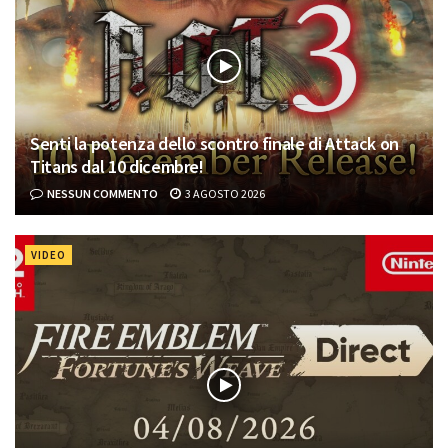
Senti la potenza dello scontro finale di Attack on
Titans dal 10 dicembre!
NESSUN COMMENTO
3 AGOSTO 2026
VIDEO