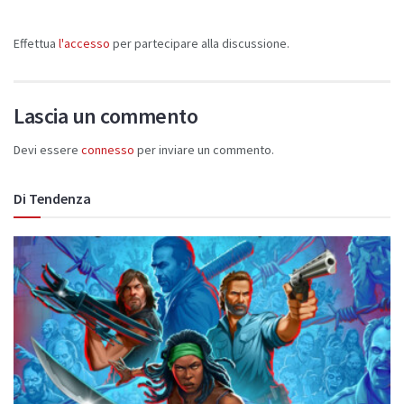
Effettua
l'accesso
per partecipare alla discussione.
Lascia un commento
Devi essere
connesso
per inviare un commento.
Di Tendenza