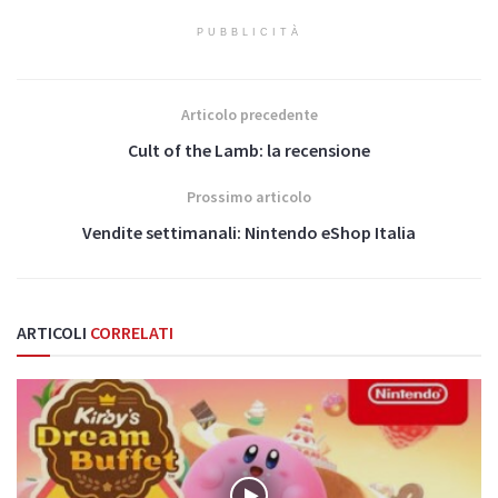
PUBBLICITÀ
Articolo precedente
Cult of the Lamb: la recensione
Prossimo articolo
Vendite settimanali: Nintendo eShop Italia
ARTICOLI
CORRELATI