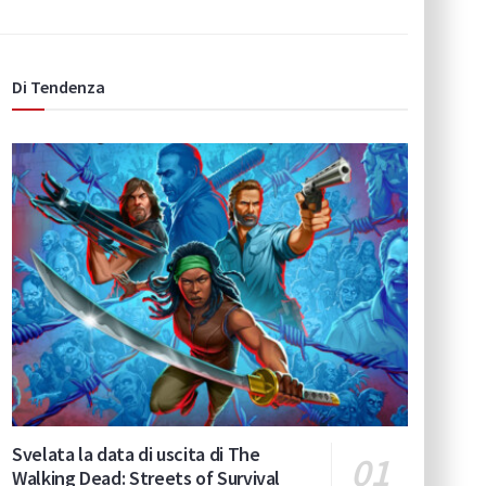
Di Tendenza
Svelata la data di uscita di The
Walking Dead: Streets of Survival