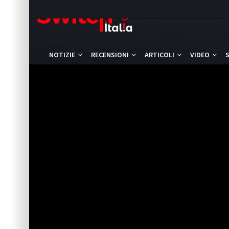
NOTIZIE
RECENSIONI
ARTICOLI
VIDEO