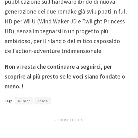
pubblicazione sull’hardware ibrido di nuova
generazione dei due remake già sviluppati in full-
HD per Wii U (Wind Waker JD e Twilight Princess
HD), senza impegnarsi in un progetto più
ambizioso, per il rilancio del mitico caposaldo
dell’action-adventure tridimensionale.
Non vi resta che continuare a seguirci, per
scoprire al più presto se le voci siano fondate o
meno..!
Tags:
Rumor
Zelda
PUBBLICITÀ