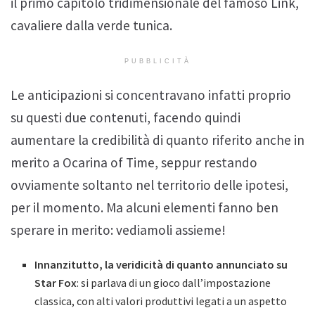
il primo capitolo tridimensionale del famoso Link,
cavaliere dalla verde tunica.
PUBBLICITÀ
Le anticipazioni si concentravano infatti proprio
su questi due contenuti, facendo quindi
aumentare la credibilità di quanto riferito anche in
merito a Ocarina of Time, seppur restando
ovviamente soltanto nel territorio delle ipotesi,
per il momento. Ma alcuni elementi fanno ben
sperare in merito: vediamoli assieme!
Innanzitutto, la veridicità di quanto annunciato su
Star Fox
: si parlava di un gioco dall’impostazione
classica, con alti valori produttivi legati a un aspetto