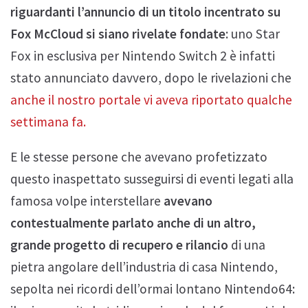
riguardanti l’annuncio di un titolo incentrato su
Fox McCloud si siano rivelate fondate
: uno Star
Fox in esclusiva per Nintendo Switch 2 è infatti
stato annunciato davvero, dopo le rivelazioni che
anche il nostro portale vi aveva riportato qualche
settimana fa.
E le stesse persone che avevano profetizzato
questo inaspettato susseguirsi di eventi legati alla
famosa volpe interstellare
avevano
contestualmente parlato anche di un altro,
grande progetto di recupero e rilancio
di una
pietra angolare dell’industria di casa Nintendo,
sepolta nei ricordi dell’ormai lontano Nintendo64: