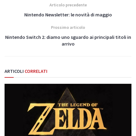
Articolo precedente
Nintendo Newsletter: le novità di maggio
Prossimo articolo
Nintendo Switch 2: diamo uno sguardo ai principali titoli in
arrivo
ARTICOLI
CORRELATI