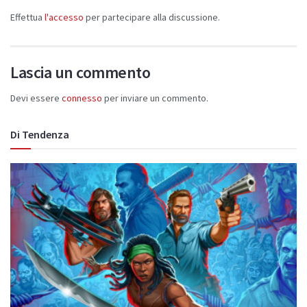
Effettua
l'accesso
per partecipare alla discussione.
Lascia un commento
Devi essere
connesso
per inviare un commento.
Di Tendenza