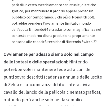
però di un certo svecchiamento struttuale, oltre che
grafico, per mantenere il proprio appeal presso un
pubblico contemporaneo. E chi più di Monolith Soft.
potrebbe prendere l’ovviamente limitato mondo
dell’epoca Nintendo64 e traslarlo con magnificenza nel
contesto moderno di una produzione propriamente
consona alle capacità tecniche di Nintendo Switch 2?
Ovviamente per adesso siamo solo nel campo
delle ipotesi e delle speculazioni
; Nintendo
potrebbe voler mantenere fede ad alcuni dei
punti sovra descritti (cadenza annuale delle uscite
di Zelda e concomitanza di titoli interattivi a
cavallo del lancio della pellicola cinematografica),
optando però anche solo per la semplice