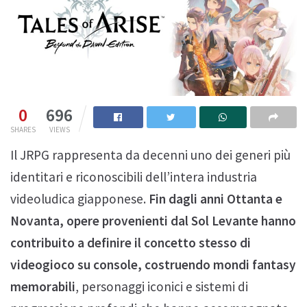
0
696
SHARES
VIEWS
Il JRPG rappresenta da decenni uno dei generi più
identitari e riconoscibili dell’intera industria
videoludica giapponese.
Fin dagli anni Ottanta e
Novanta, opere provenienti dal Sol Levante hanno
contribuito a definire il concetto stesso di
videogioco su console, costruendo mondi fantasy
memorabili
, personaggi iconici e sistemi di