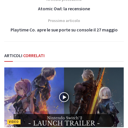
Atomic Owl: la recensione
Prossimo articolo
Playtime Co. apre le sue porte su console il 27 maggio
ARTICOLI
CORRELATI
VIDEO