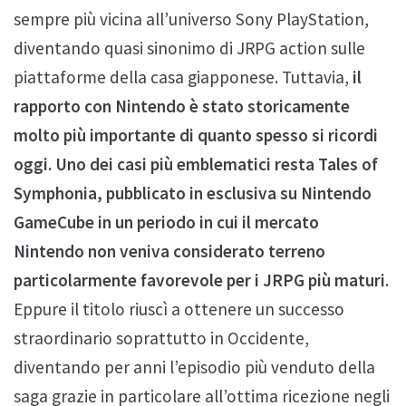
sempre più vicina all’universo Sony PlayStation,
diventando quasi sinonimo di JRPG action sulle
piattaforme della casa giapponese. Tuttavia,
il
rapporto con Nintendo è stato storicamente
molto più importante di quanto spesso si ricordi
oggi. Uno dei casi più emblematici resta Tales of
Symphonia, pubblicato in esclusiva su Nintendo
GameCube in un periodo in cui il mercato
Nintendo non veniva considerato terreno
particolarmente favorevole per i JRPG più maturi
.
Eppure il titolo riuscì a ottenere un successo
straordinario soprattutto in Occidente,
diventando per anni l’episodio più venduto della
saga grazie in particolare all’ottima ricezione negli