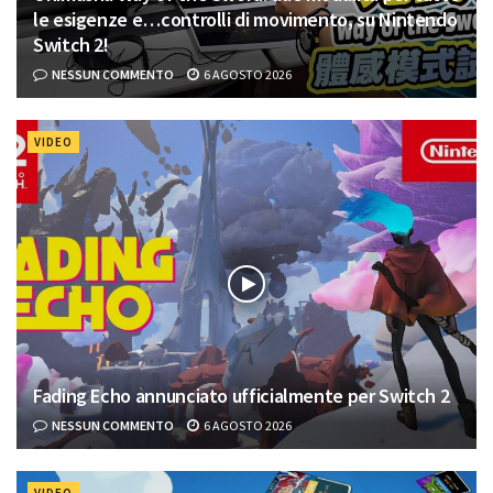
le esigenze e…controlli di movimento, su Nintendo
Switch 2!
NESSUN COMMENTO
6 AGOSTO 2026
VIDEO
Fading Echo annunciato ufficialmente per Switch 2
NESSUN COMMENTO
6 AGOSTO 2026
VIDEO