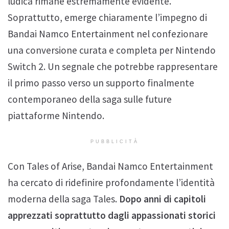
ludica rimane estremamente evidente.
Soprattutto, emerge chiaramente l’impegno di
Bandai Namco Entertainment nel confezionare
una conversione curata e completa per Nintendo
Switch 2. Un segnale che potrebbe rappresentare
il primo passo verso un supporto finalmente
contemporaneo della saga sulle future
piattaforme Nintendo.
PUBBLICITÀ
Con Tales of Arise, Bandai Namco Entertainment
ha cercato di ridefinire profondamente l’identità
moderna della saga Tales.
Dopo anni di capitoli
apprezzati soprattutto dagli appassionati storici