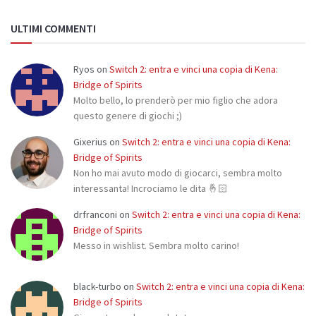
ULTIMI COMMENTI
Ryos
on
Switch 2: entra e vinci una copia di Kena:
Bridge of Spirits
Molto bello, lo prenderò per mio figlio che adora
questo genere di giochi ;)
Gixerius
on
Switch 2: entra e vinci una copia di Kena:
Bridge of Spirits
Non ho mai avuto modo di giocarci, sembra molto
interessanta! Incrociamo le dita 🤞🏻
drfranconi
on
Switch 2: entra e vinci una copia di Kena:
Bridge of Spirits
Messo in wishlist. Sembra molto carino!
black-turbo
on
Switch 2: entra e vinci una copia di Kena:
Bridge of Spirits