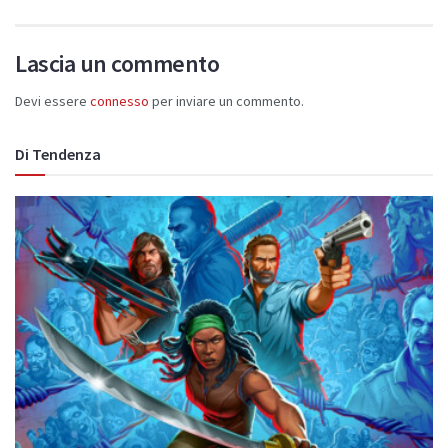
Lascia un commento
Devi essere
connesso
per inviare un commento.
Di Tendenza