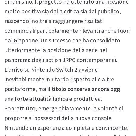
dinamismo. Il progetto ha ottenuto una ricezione
molto positiva sia dalla critica sia dal pubblico,
riuscendo inoltre a raggiungere risultati
commerciali particolarmente rilevanti anche fuori
dal Giappone. Un successo che ha consolidato
ulteriormente la posizione della serie nel
panorama degli action JRPG contemporanei.
L’arrivo su Nintendo Switch 2 avviene
inevitabilmente in ritardo rispetto alle altre
piattaforme, ma
il titolo conserva ancora oggi
una forte attualità ludica e produttiva
.
Soprattutto, emerge chiaramente la volontà di
proporre ai possessori della nuova console
Nintendo un’esperienza completa e convincente,