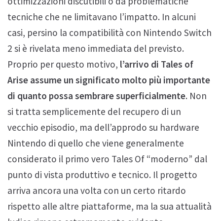
ottimizzazioni discutibili o da problematiche
tecniche che ne limitavano l’impatto. In alcuni
casi, persino la compatibilità con Nintendo Switch
2 si è rivelata meno immediata del previsto.
Proprio per questo motivo,
l’arrivo di Tales of
Arise assume un significato molto più importante
di quanto possa sembrare superficialmente
. Non
si tratta semplicemente del recupero di un
vecchio episodio, ma dell’approdo su hardware
Nintendo di quello che viene generalmente
considerato il primo vero Tales Of “moderno” dal
punto di vista produttivo e tecnico. Il progetto
arriva ancora una volta con un certo ritardo
rispetto alle altre piattaforme, ma la sua attualità