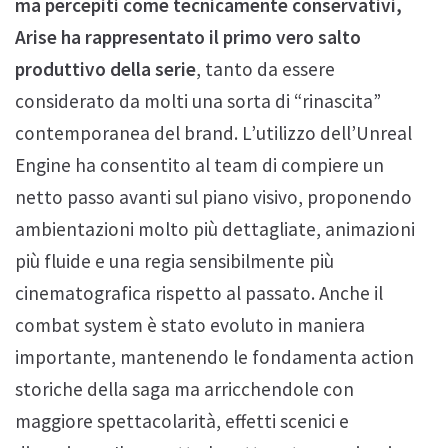
ma percepiti come tecnicamente conservativi,
Arise ha rappresentato il primo vero salto
produttivo della serie
, tanto da essere
considerato da molti una sorta di “rinascita”
contemporanea del brand. L’utilizzo dell’Unreal
Engine ha consentito al team di compiere un
netto passo avanti sul piano visivo, proponendo
ambientazioni molto più dettagliate, animazioni
più fluide e una regia sensibilmente più
cinematografica rispetto al passato. Anche il
combat system è stato evoluto in maniera
importante, mantenendo le fondamenta action
storiche della saga ma arricchendole con
maggiore spettacolarità, effetti scenici e