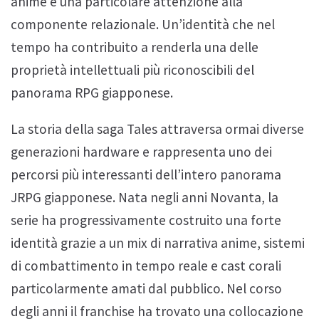
anime e una particolare attenzione alla
componente relazionale. Un’identità che nel
tempo ha contribuito a renderla una delle
proprietà intellettuali più riconoscibili del
panorama RPG giapponese.
La storia della saga Tales attraversa ormai diverse
generazioni hardware e rappresenta uno dei
percorsi più interessanti dell’intero panorama
JRPG giapponese. Nata negli anni Novanta, la
serie ha progressivamente costruito una forte
identità grazie a un mix di narrativa anime, sistemi
di combattimento in tempo reale e cast corali
particolarmente amati dal pubblico. Nel corso
degli anni il franchise ha trovato una collocazione