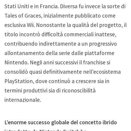
Stati Uniti e in Francia. Diversa fu invece la sorte di
Tales of Graces, inizialmente pubblicato come
esclusiva Wii. Nonostante la qualità del progetto, il
titolo incontrò difficoltà commerciali inattese,
contribuendo indirettamente a un progressivo
allontanamento della serie dalle piattaforme
Nintendo. Negli anni successivi il franchise si
consolidò quasi definitivamente nell’ecosistema
PlayStation, dove continuò a crescere sia in
termini produttivi sia di riconoscibilità
internazionale.
L’enorme successo globale del concetto ibrido