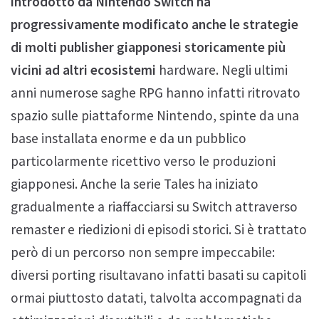
introdotto da Nintendo Switch ha
progressivamente modificato anche le strategie
di molti publisher giapponesi storicamente più
vicini ad altri ecosistemi
hardware. Negli ultimi
anni numerose saghe RPG hanno infatti ritrovato
spazio sulle piattaforme Nintendo, spinte da una
base installata enorme e da un pubblico
particolarmente ricettivo verso le produzioni
giapponesi. Anche la serie Tales ha iniziato
gradualmente a riaffacciarsi su Switch attraverso
remaster e riedizioni di episodi storici. Si è trattato
però di un percorso non sempre impeccabile:
diversi porting risultavano infatti basati su capitoli
ormai piuttosto datati, talvolta accompagnati da