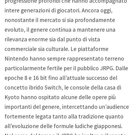
progressione profondi che hanno accompagnato
intere generazioni di giocatori. Ancora oggi,
nonostante il mercato si sia profondamente
evoluto, il genere continua a mantenere una
rilevanza enorme sia dal punto di vista
commerciale sia culturale. Le piattaforme
Nintendo hanno sempre rappresentato terreno
particolarmente fertile per il pubblico JRPG. Dalle
epoche 8 e 16 bit fino all’attuale successo del
concetto ibrido Switch, le console della casa di
Kyoto hanno ospitato alcune delle opere più
importanti del genere, intercettando un’audience
fortemente legata tanto alla tradizione quanto
all’evoluzione delle formule ludiche giapponesi.