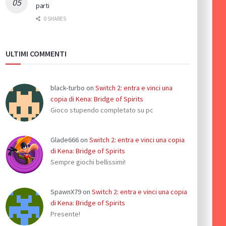
parti
0 SHARES
ULTIMI COMMENTI
black-turbo
on
Switch 2: entra e vinci una
copia di Kena: Bridge of Spirits
Gioco stupendo completato su pc
Glade666
on
Switch 2: entra e vinci una copia
di Kena: Bridge of Spirits
Sempre giochi bellissimi!
SpawnX79
on
Switch 2: entra e vinci una copia
di Kena: Bridge of Spirits
Presente!