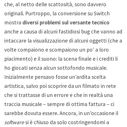
che, al netto delle scattosità, sono davvero
originali. Purtroppo, la conversione su Switch
mostra
diversi problemi sul versante tecnico
anche a causa di alcuni fastidiosi bug che vanno ad
intaccare la visualizzazione di alcuni oggetti (che a
volte compaiono e scompaiono un po’ a loro
piacimento) e il suono: la scena finale e i crediti li
ho giocati senza alcun sottofondo musicale.
Inizialmente pensavo fosse un’ardita scelta
artistica, salvo poi scoprire da un filmato in rete
che si trattasse di un errore e che in realtà una
traccia musicale – sempre di ottima fattura – ci
sarebbe dovuta essere. Ancora, in un’occasione il
software
si è chiuso da solo costringendomi a