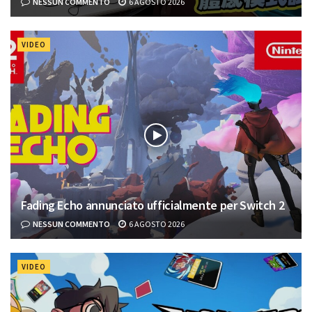
NESSUN COMMENTO
6 AGOSTO 2026
VIDEO
Fading Echo annunciato ufficialmente per Switch 2
NESSUN COMMENTO
6 AGOSTO 2026
VIDEO