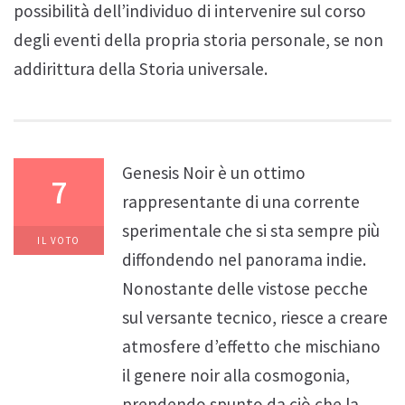
possibilità dell’individuo di intervenire sul corso
degli eventi della propria storia personale, se non
addirittura della Storia universale.
Genesis Noir è un ottimo
7
rappresentante di una corrente
sperimentale che si sta sempre più
IL VOTO
diffondendo nel panorama indie.
Nonostante delle vistose pecche
sul versante tecnico, riesce a creare
atmosfere d’effetto che mischiano
il genere noir alla cosmogonia,
prendendo spunto da ciò che la