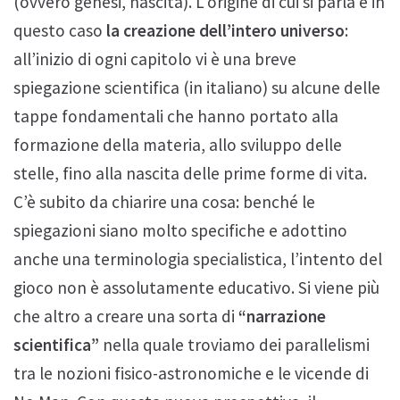
(ovvero genesi, nascita). L’origine di cui si parla è in
questo caso
la creazione dell’intero universo
:
all’inizio di ogni capitolo vi è una breve
spiegazione scientifica (in italiano) su alcune delle
tappe fondamentali che hanno portato alla
formazione della materia, allo sviluppo delle
stelle, fino alla nascita delle prime forme di vita.
C’è subito da chiarire una cosa: benché le
spiegazioni siano molto specifiche e adottino
anche una terminologia specialistica, l’intento del
gioco non è assolutamente educativo. Si viene più
che altro a creare una sorta di
“narrazione
scientifica”
nella quale troviamo dei parallelismi
tra le nozioni fisico-astronomiche e le vicende di