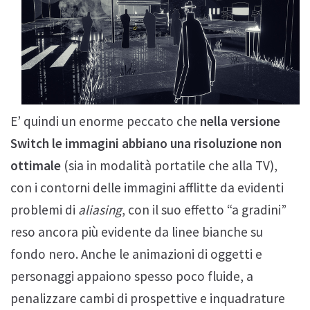
E’ quindi un enorme peccato che
nella versione
Switch le immagini abbiano una risoluzione non
ottimale
(sia in modalità portatile che alla TV),
con i contorni delle immagini afflitte da evidenti
problemi di
aliasing
, con il suo effetto “a gradini”
reso ancora più evidente da linee bianche su
fondo nero. Anche le animazioni di oggetti e
personaggi appaiono spesso poco fluide, a
penalizzare cambi di prospettive e inquadrature