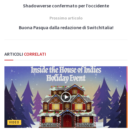
Shadowverse confermato per l’occidente
Prossimo articolo
Buona Pasqua dalla redazione di SwitchItalia!
ARTICOLI
CORRELATI
VIDEO