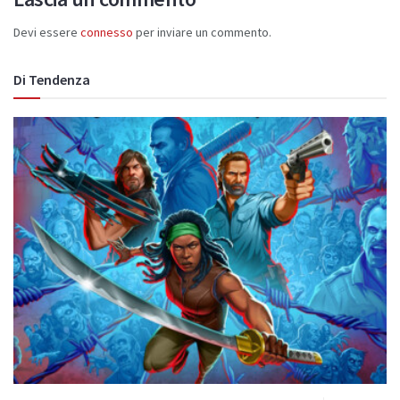
Devi essere
connesso
per inviare un commento.
Di Tendenza