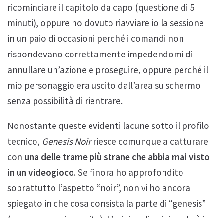
ricominciare il capitolo da capo (questione di 5
minuti), oppure ho dovuto riavviare io la sessione
in un paio di occasioni perché i comandi non
rispondevano correttamente impedendomi di
annullare un’azione e proseguire, oppure perché il
mio personaggio era uscito dall’area su schermo
senza possibilità di rientrare.
Nonostante queste evidenti lacune sotto il profilo
tecnico,
Genesis Noir
riesce comunque a catturare
con
una delle trame più strane che abbia mai visto
in un videogioco
. Se finora ho approfondito
soprattutto l’aspetto “noir”, non vi ho ancora
spiegato in che cosa consista la parte di “genesis”