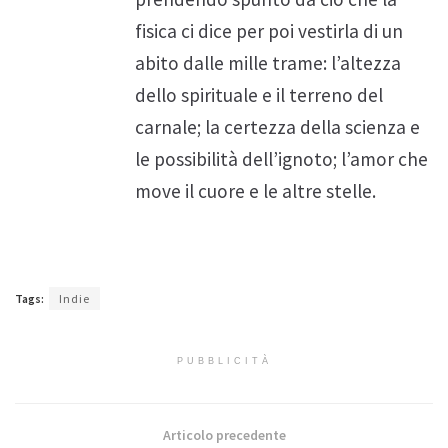
fisica ci dice per poi vestirla di un
abito dalle mille trame: l’altezza
dello spirituale e il terreno del
carnale; la certezza della scienza e
le possibilità dell’ignoto; l’amor che
move il cuore e le altre stelle.
Tags:
Indie
PUBBLICITÀ
Articolo precedente