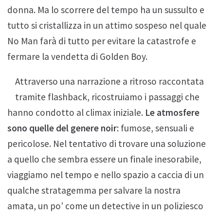
donna. Ma lo scorrere del tempo ha un sussulto e
tutto si cristallizza in un attimo sospeso nel quale
No Man farà di tutto per evitare la catastrofe e
fermare la vendetta di Golden Boy.
Attraverso una narrazione a ritroso raccontata
tramite flashback, ricostruiamo i passaggi che
hanno condotto al climax iniziale.
Le atmosfere
sono quelle del genere noir
: fumose, sensuali e
pericolose. Nel tentativo di trovare una soluzione
a quello che sembra essere un finale inesorabile,
viaggiamo nel tempo e nello spazio a caccia di un
qualche stratagemma per salvare la nostra
amata, un po’ come un detective in un poliziesco