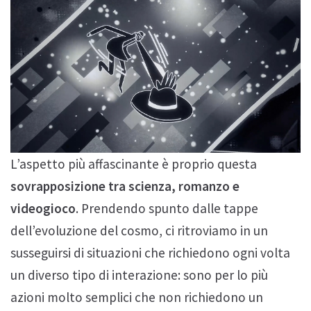
L’aspetto più affascinante è proprio questa
sovrapposizione tra scienza, romanzo e
videogioco
. Prendendo spunto dalle tappe
dell’evoluzione del cosmo, ci ritroviamo in un
susseguirsi di situazioni che richiedono ogni volta
un diverso tipo di interazione: sono per lo più
azioni molto semplici che non richiedono un