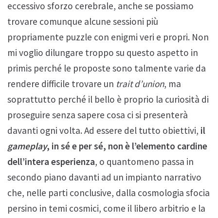
eccessivo sforzo cerebrale, anche se possiamo
trovare comunque alcune sessioni più
propriamente puzzle con enigmi veri e propri. Non
mi voglio dilungare troppo su questo aspetto in
primis perché le proposte sono talmente varie da
rendere difficile trovare un
trait d’union
, ma
soprattutto perché il bello è proprio la curiosità di
proseguire senza sapere cosa ci si presenterà
davanti ogni volta. Ad essere del tutto obiettivi,
il
gameplay
, in sé e per sé, non è l’elemento cardine
dell’intera esperienza
, o quantomeno passa in
secondo piano davanti ad un impianto narrativo
che, nelle parti conclusive, dalla cosmologia sfocia
persino in temi cosmici, come il libero arbitrio e la