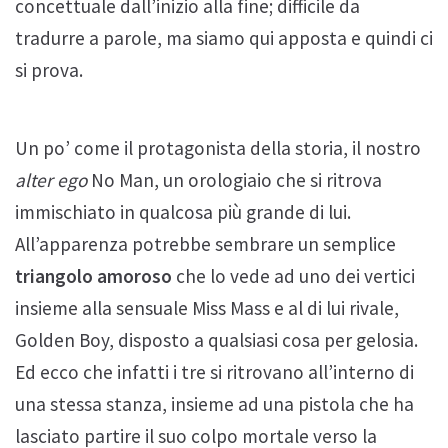
concettuale dall’inizio alla fine; difficile da
tradurre a parole, ma siamo qui apposta e quindi ci
si prova.
Un po’ come il protagonista della storia, il nostro
alter ego
No Man, un orologiaio che si ritrova
immischiato in qualcosa più grande di lui.
All’apparenza potrebbe sembrare un semplice
triangolo amoroso
che lo vede ad uno dei vertici
insieme alla sensuale Miss Mass e al di lui rivale,
Golden Boy, disposto a qualsiasi cosa per gelosia.
Ed ecco che infatti i tre si ritrovano all’interno di
una stessa stanza, insieme ad una pistola che ha
lasciato partire il suo colpo mortale verso la