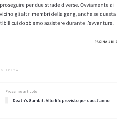
proseguire per due strade diverse. Ovviamente ai
 vicino gli altri membri della gang, anche se questa
tibili cui dobbiamo assistere durante l’avventura.
PAGINA 1 DI 2
BLICITÀ
Prossimo articolo
Death’s Gambit: Afterlife previsto per quest’anno