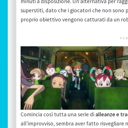
minuti a disposizione. Un’alternativa per raggi
superstiti, dato che i giocatori che non sono 
proprio obiettivo vengono catturati da un rob
PUB
Comincia così tutta una serie di
alleanze e tr
all’improvviso, sembra aver fatto risvegliare