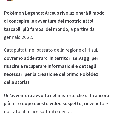
Pokémon Legends: Arceus rivoluzionerà il modo
di concepire le avventure dei mostriciattoli
tascabili più famosi del mondo
, a partire da
gennaio 2022.
Catapultati nel passato della regione di Hisui,
dovremo addentrarci in territori selvaggi per
riuscire a recuperare informazioni e dettagli
necessari per la creazione del primo Pokédex
della storia!
Un’avventura avvolta nel mistero, che si fa ancora
più fitto dopo questo video sospetto
, rinvenuto e
portato alla luce soltanto oggi…