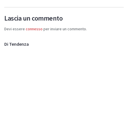
Lascia un commento
Devi essere
connesso
per inviare un commento.
Di Tendenza