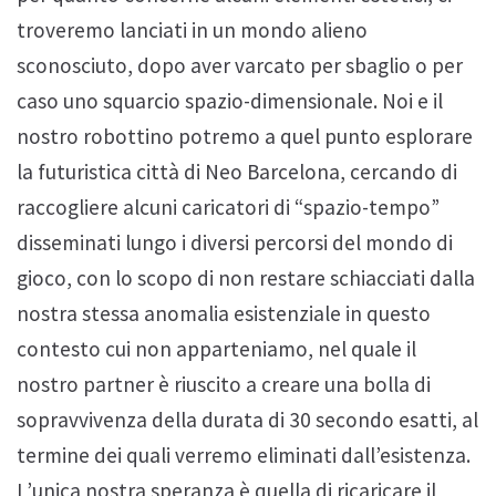
troveremo lanciati in un mondo alieno
sconosciuto, dopo aver varcato per sbaglio o per
caso uno squarcio spazio-dimensionale. Noi e il
nostro robottino potremo a quel punto esplorare
la futuristica città di Neo Barcelona, cercando di
raccogliere alcuni caricatori di “spazio-tempo”
disseminati lungo i diversi percorsi del mondo di
gioco, con lo scopo di non restare schiacciati dalla
nostra stessa anomalia esistenziale in questo
contesto cui non apparteniamo, nel quale il
nostro partner è riuscito a creare una bolla di
sopravvivenza della durata di 30 secondo esatti, al
termine dei quali verremo eliminati dall’esistenza.
L’unica nostra speranza è quella di ricaricare il