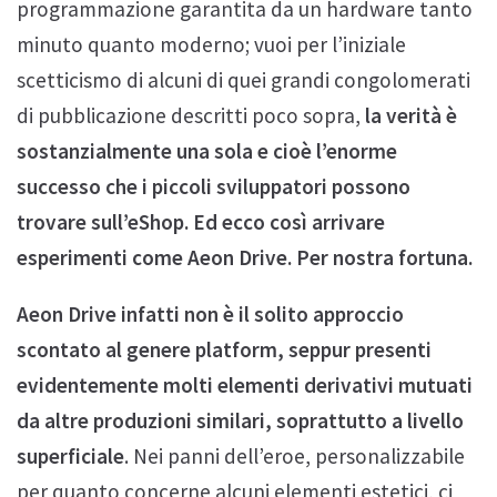
programmazione garantita da un hardware tanto
minuto quanto moderno; vuoi per l’iniziale
scetticismo di alcuni di quei grandi congolomerati
di pubblicazione descritti poco sopra,
la verità è
sostanzialmente una sola e cioè l’enorme
successo che i piccoli sviluppatori possono
trovare sull’eShop. Ed ecco così arrivare
esperimenti come Aeon Drive. Per nostra fortuna.
Aeon Drive infatti non è il solito approccio
scontato al genere platform, seppur presenti
evidentemente molti elementi derivativi mutuati
da altre produzioni similari, soprattutto a livello
superficiale
. Nei panni dell’eroe, personalizzabile
per quanto concerne alcuni elementi estetici, ci