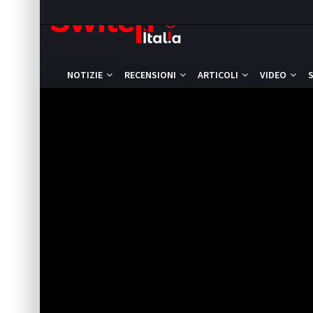
NOTIZIE
RECENSIONI
ARTICOLI
VIDEO