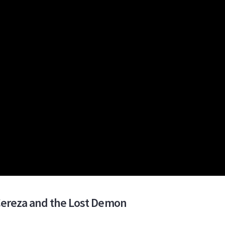
: Cereza and the Lost Demon