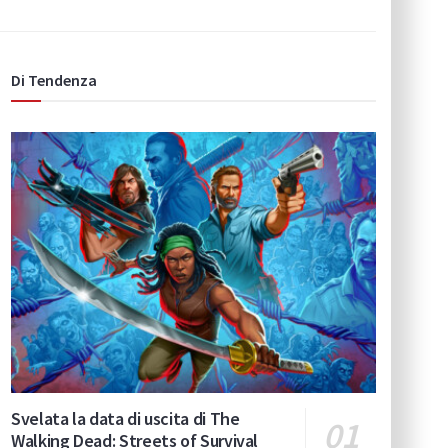
Di Tendenza
Svelata la data di uscita di The
Walking Dead: Streets of Survival