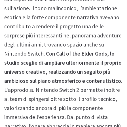
sull’azione. Il tono malinconico, l’ambientazione
esotica e la forte componente narrativa avevano
contribuito a rendere il progetto una delle
sorprese più interessanti nel panorama adventure
degli ultimi anni, trovando spazio anche su
Nintendo Switch.
Con Call of the Elder Gods, lo
studio sceglie di ampliare ulteriormente il proprio
universo creativo, realizzando un seguito più
ambizioso sul piano atmosferico e contenutistico
.
L’approdo su Nintendo Switch 2 permette inoltre
al team di spingersi oltre sotto il profilo tecnico,
valorizzando ancora di più la componente
immersiva dell’esperienza. Dal punto di vista
narrativo, l’opera abbraccia in maniera ancora più