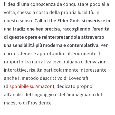
l’idea di una conoscenza da conquistare poco alla
volta, spesso a costo della propria lucidità. In
questo senso,
Call of the Elder Gods si inserisce in
una tradizione ben precisa, raccogliendo l’eredità
di queste opere e reinterpretandola attraverso
una sensibilità più moderna e contemplativa
. Per
chi desiderasse approfondire ulteriormente il
rapporto tra narrativa lovecraftiana e derivazioni
interattive, risulta particolarmente interessante
anche Il metodo descrittivo di Lovecraft
(
disponibile su Amazon
), dedicato proprio
all’analisi del linguaggio e dell’immaginario del
maestro di Providence.