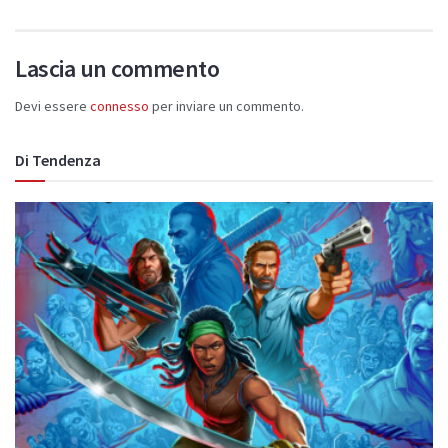
Lascia un commento
Devi essere
connesso
per inviare un commento.
Di Tendenza