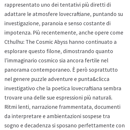
rappresentato uno dei tentativi più diretti di
adattare le atmosfere lovecraftiane, puntando su
investigazione, paranoia e senso costante di
impotenza. Più recentemente, anche opere come
Cthulhu: The Cosmic Abyss hanno continuato a
esplorare questo filone, dimostrando quanto
l’immaginario cosmico sia ancora fertile nel
panorama contemporaneo. È però soprattutto
nel genere puzzle adventure e punta&clicca
investigativo che la poetica lovecraftiana sembra
trovare una delle sue espressioni più naturali.
Ritmi lenti, narrazione frammentata, documenti
da interpretare e ambientazioni sospese tra
sogno e decadenza si sposano perfettamente con