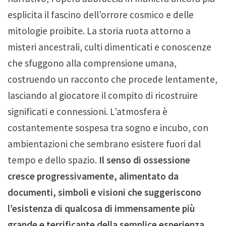
esplicita il fascino dell’orrore cosmico e delle
mitologie proibite. La storia ruota attorno a
misteri ancestrali, culti dimenticati e conoscenze
che sfuggono alla comprensione umana,
costruendo un racconto che procede lentamente,
lasciando al giocatore il compito di ricostruire
significati e connessioni. L’atmosfera è
costantemente sospesa tra sogno e incubo, con
ambientazioni che sembrano esistere fuori dal
tempo e dello spazio.
Il senso di ossessione
cresce progressivamente, alimentato da
documenti, simboli e visioni che suggeriscono
l’esistenza di qualcosa di immensamente più
grande e terrificante della semplice esperienza