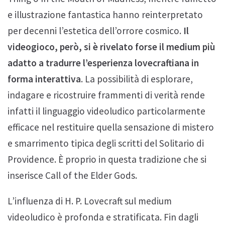
e illustrazione fantastica hanno reinterpretato
per decenni l’estetica dell’orrore cosmico.
Il
videogioco, però, si è rivelato forse il medium più
adatto a tradurre l’esperienza lovecraftiana in
forma interattiva
. La possibilità di esplorare,
indagare e ricostruire frammenti di verità rende
infatti il linguaggio videoludico particolarmente
efficace nel restituire quella sensazione di mistero
e smarrimento tipica degli scritti del Solitario di
Providence. È proprio in questa tradizione che si
inserisce Call of the Elder Gods.
L’influenza di H. P. Lovecraft sul medium
videoludico è profonda e stratificata. Fin dagli