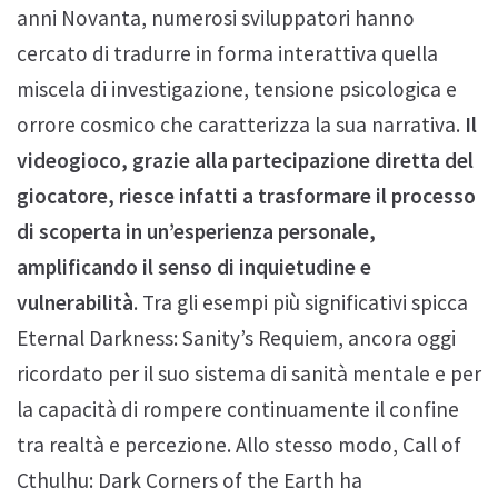
anni Novanta, numerosi sviluppatori hanno
cercato di tradurre in forma interattiva quella
miscela di investigazione, tensione psicologica e
orrore cosmico che caratterizza la sua narrativa.
Il
videogioco, grazie alla partecipazione diretta del
giocatore, riesce infatti a trasformare il processo
di scoperta in un’esperienza personale,
amplificando il senso di inquietudine e
vulnerabilità
. Tra gli esempi più significativi spicca
Eternal Darkness: Sanity’s Requiem, ancora oggi
ricordato per il suo sistema di sanità mentale e per
la capacità di rompere continuamente il confine
tra realtà e percezione. Allo stesso modo, Call of
Cthulhu: Dark Corners of the Earth ha