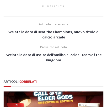
PUBBLICITÀ
Articolo precedente
Svelata la data di Beat the Champions, nuovo titolo di
calcio arcade
Prossimo articolo
Svelata la data di uscita dell’amiibo di Zelda: Tears of the
Kingdom
ARTICOLI
CORRELATI