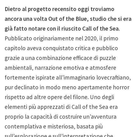
Dietro al progetto recensito oggi troviamo
ancora una volta Out of the Blue, studio che si era
già fatto notare con il riuscito Call of the Sea
.
Pubblicato originariamente nel 2020, il primo
capitolo aveva conquistato critica e pubblico
grazie a una combinazione efficace di puzzle
ambientali, narrazione emotiva e atmosfere
fortemente ispirate all’immaginario lovecraftiano,
pur declinato in modo meno apertamente horror
rispetto ad altre opere del filone. Uno degli
elementi più apprezzati di Call of the Sea era
proprio la capacità di costruire un’avventura
contemplativa e misteriosa, basata più
sull’esplorazione e sull’interpretazione che