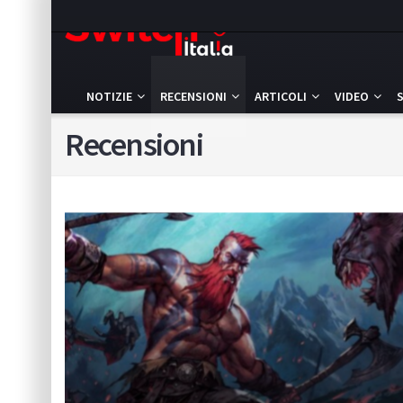
NOTIZIE
RECENSIONI
ARTICOLI
VIDEO
Recensioni