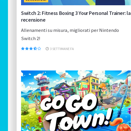
Switch 2: Fitness Boxing 3 Your Personal Trainer: la
recensione
Allenamenti su misura, migliorati per Nintendo
Switch 2!
3 SETTIMANE FA