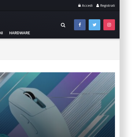
Accedi
Registrati
NI
HARDWARE