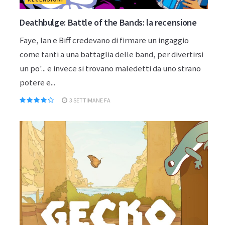
Deathbulge: Battle of the Bands: la recensione
Faye, Ian e Biff credevano di firmare un ingaggio
come tanti a una battaglia delle band, per divertirsi
un po'... e invece si trovano maledetti da uno strano
potere e...
3 SETTIMANE FA