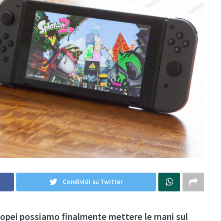
Condividi su Twitter
ropei possiamo finalmente mettere le mani sul