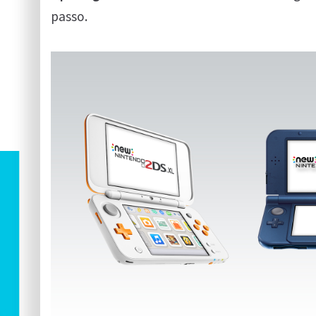
passo.