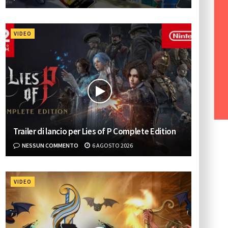
VIDEO
Trailer di lancio per Lies of P Complete Edition
NESSUN COMMENTO
6 AGOSTO 2026
VIDEO