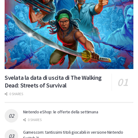
Svelata la data di uscita di The Walking
Dead: Streets of Survival
0 SHARES
Nintendo eShop: le offerte della settimana
0 SHARES
Gamescom: tantissimi titoli giocabili in versione Nintendo
Switch 2!