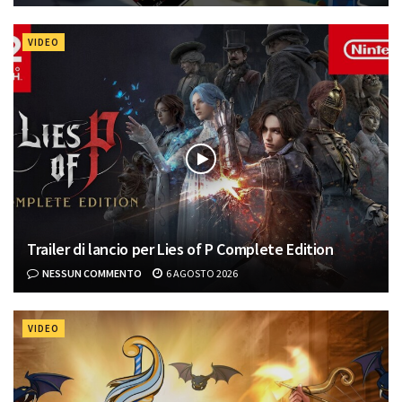
VIDEO
Trailer di lancio per Lies of P Complete Edition
NESSUN COMMENTO
6 AGOSTO 2026
VIDEO