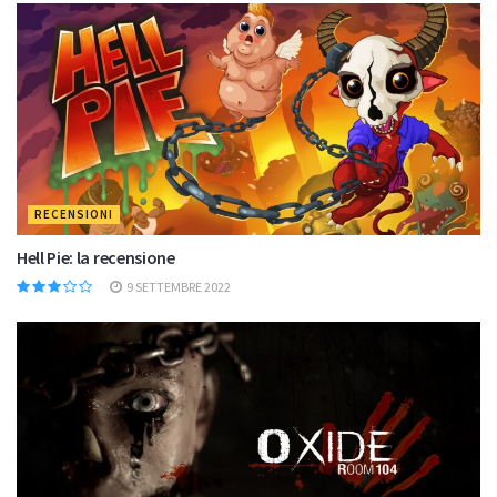
RECENSIONI
Hell Pie: la recensione
9 SETTEMBRE 2022