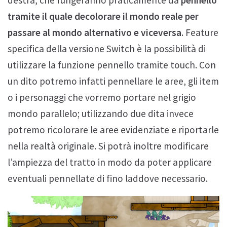
tramite il quale decolorare il mondo reale per
passare al mondo alternativo e viceversa
. Feature
specifica della versione Switch è la possibilità di
utilizzare la funzione pennello tramite touch. Con
un dito potremo infatti pennellare le aree, gli item
o i personaggi che vorremo portare nel grigio
mondo parallelo; utilizzando due dita invece
potremo ricolorare le aree evidenziate e riportarle
nella realtà originale. Si potrà inoltre modificare
l’ampiezza del tratto in modo da poter applicare
eventuali pennellate di fino laddove necessario.