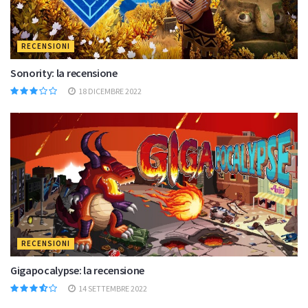
RECENSIONI
Sonority: la recensione
18 DICEMBRE 2022
RECENSIONI
Gigapocalypse: la recensione
14 SETTEMBRE 2022