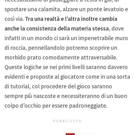
spostare una calamita, alzare un ponte levatoio e
così via.
Tra una realtà e l’altra inoltre cambia
anche la consistenza della materia stessa
, dove
infatti in un mondo ci sarà un impenetrabile muro
di roccia, pennellandolo potremo scoprire un
morbido prato comodamente attraversabile.
Queste logiche se nei primi livelli saranno davvero
evidenti e proposte al giocatore come in una sorta
di tutorial, col procedere del gioco saranno
sempre più nascoste e necessiteranno di un buon
colpo d’occhio per essere padroneggiate.
PUBBLICITÀ