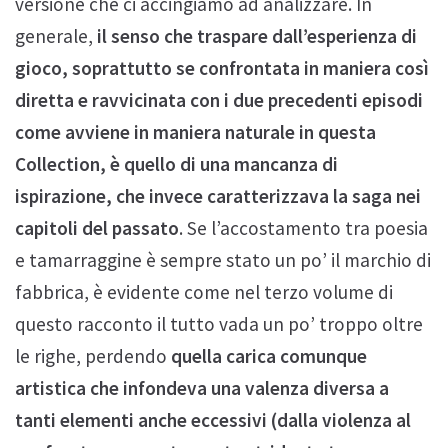
versione che ci accingiamo ad analizzare. In
generale,
il senso che traspare dall’esperienza di
gioco, soprattutto se confrontata in maniera così
diretta e ravvicinata con i due precedenti episodi
come avviene in maniera naturale in questa
Collection, è quello di una mancanza di
ispirazione, che invece caratterizzava la saga nei
capitoli del passato
. Se l’accostamento tra poesia
e tamarraggine è sempre stato un po’ il marchio di
fabbrica, è evidente come nel terzo volume di
questo racconto il tutto vada un po’ troppo oltre
le righe, perdendo
quella carica comunque
artistica che infondeva una valenza diversa a
tanti elementi anche eccessivi (dalla violenza al