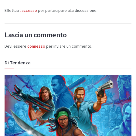
Effettua
l'accesso
per partecipare alla discussione.
Lascia un commento
Devi essere
connesso
per inviare un commento.
Di Tendenza