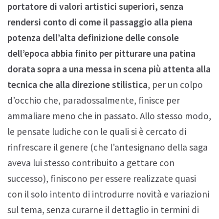
portatore di valori artistici superiori, senza
rendersi conto di come il passaggio alla piena
potenza dell’alta definizione delle console
dell’epoca abbia finito per pitturare una patina
dorata sopra a una messa in scena più attenta alla
tecnica che alla direzione stilistica
, per un colpo
d’occhio che, paradossalmente, finisce per
ammaliare meno che in passato. Allo stesso modo,
le pensate ludiche con le quali si è cercato di
rinfrescare il genere (che l’antesignano della saga
aveva lui stesso contribuito a gettare con
successo), finiscono per essere realizzate quasi
con il solo intento di introdurre novità e variazioni
sul tema, senza curarne il dettaglio in termini di