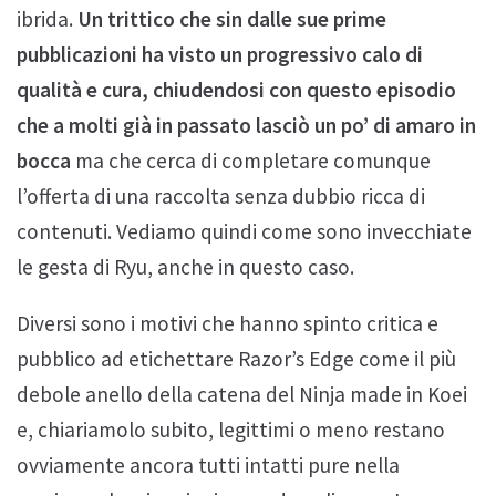
ibrida.
Un trittico che sin dalle sue prime
pubblicazioni ha visto un progressivo calo di
qualità e cura, chiudendosi con questo episodio
che a molti già in passato lasciò un po’ di amaro in
bocca
ma che cerca di completare comunque
l’offerta di una raccolta senza dubbio ricca di
contenuti. Vediamo quindi come sono invecchiate
le gesta di Ryu, anche in questo caso.
Diversi sono i motivi che hanno spinto critica e
pubblico ad etichettare Razor’s Edge come il più
debole anello della catena del Ninja made in Koei
e, chiariamolo subito, legittimi o meno restano
ovviamente ancora tutti intatti pure nella