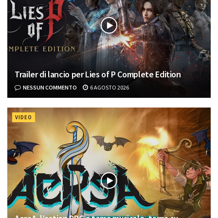
Trailer di lancio per Lies of P Complete Edition
NESSUN COMMENTO
6 AGOSTO 2026
VIDEO