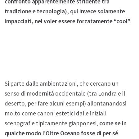
confronto apparentemente stridente tra
tradizione e tecnologia), qui invece solamente
impacciati, nel voler essere forzatamente “cool”.
Si parte dalle ambientazioni, che cercano un
senso di modernità occidentale (tra Londra e il
deserto, per fare alcuni esempi) allontanandosi
molto come canoni estetici dalle iniziali
scenografie tipicamente giapponesi,
come se in
qualche modo l’Oltre Oceano fosse di per sé