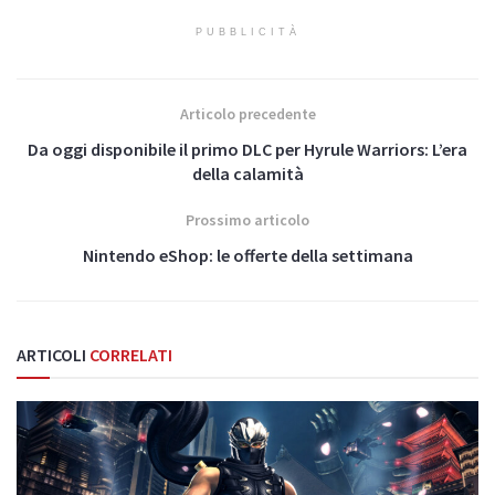
PUBBLICITÀ
Articolo precedente
Da oggi disponibile il primo DLC per Hyrule Warriors: L’era
della calamità
Prossimo articolo
Nintendo eShop: le offerte della settimana
ARTICOLI
CORRELATI