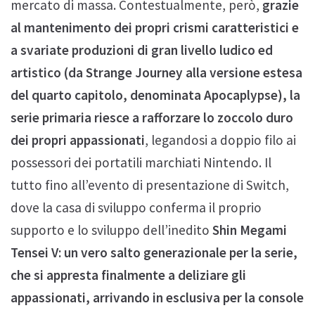
mercato di massa. Contestualmente, però,
grazie
al mantenimento dei propri crismi caratteristici e
a svariate produzioni di gran livello ludico ed
artistico (da Strange Journey alla versione estesa
del quarto capitolo, denominata Apocaplypse), la
serie primaria riesce a rafforzare lo zoccolo duro
dei propri appassionati
, legandosi a doppio filo ai
possessori dei portatili marchiati Nintendo. Il
tutto fino all’evento di presentazione di Switch,
dove la casa di sviluppo conferma il proprio
supporto e lo sviluppo dell’inedito
Shin Megami
Tensei V: un vero salto generazionale per la serie,
che si appresta finalmente a deliziare gli
appassionati, arrivando in esclusiva per la console