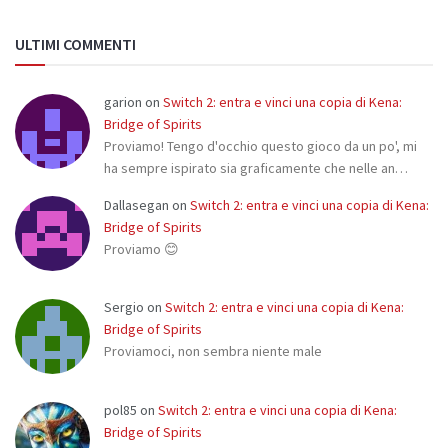
ULTIMI COMMENTI
garion
on
Switch 2: entra e vinci una copia di Kena:
Bridge of Spirits
Proviamo! Tengo d'occhio questo gioco da un po', mi
ha sempre ispirato sia graficamente che nelle an…
Dallasegan
on
Switch 2: entra e vinci una copia di Kena:
Bridge of Spirits
Proviamo 😊
Sergio
on
Switch 2: entra e vinci una copia di Kena:
Bridge of Spirits
Proviamoci, non sembra niente male
pol85
on
Switch 2: entra e vinci una copia di Kena:
Bridge of Spirits