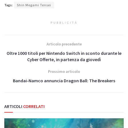
Tags:
Shin Megami Tensei
PUBBLICITÀ
Articolo precedente
Oltre 1000 titoli per Nintendo Switch in sconto durante le
Cyber Offerte, in partenza da giovedì
Prossimo articolo
Bandai-Namco annuncia Dragon Ball: The Breakers
ARTICOLI
CORRELATI