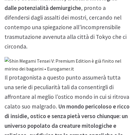
dalle potenzialità demiurgiche
, pronto a
difendersi dagli assalti dei mostri, cercando nel
contempo una spiegazione all’incomprensibile
trasmutazione avvenuta alla città di Tokyo che ci
circonda.
Il protagonista a questo punto assumerà tutta
una serie di peculiarità tali da consentirgli di
affrontare al meglio l’ostico mondo in cui si ritrova
calato suo malgrado.
Un mondo pericoloso e ricco
di insidie, ostico e senza pietà verso chiunque: un
universo popolato da creature mitologiche e