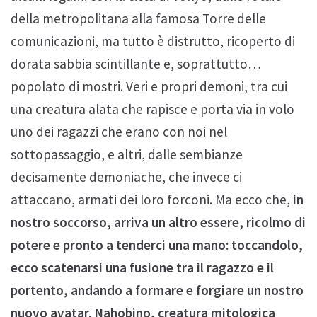
della metropolitana alla famosa Torre delle
comunicazioni, ma tutto è distrutto, ricoperto di
dorata sabbia scintillante e, soprattutto…
popolato di mostri. Veri e propri demoni, tra cui
una creatura alata che rapisce e porta via in volo
uno dei ragazzi che erano con noi nel
sottopassaggio, e altri, dalle sembianze
decisamente demoniache, che invece ci
attaccano, armati dei loro forconi. Ma ecco che,
in
nostro soccorso, arriva un altro essere, ricolmo di
potere e pronto a tenderci una mano: toccandolo,
ecco scatenarsi una fusione tra il ragazzo e il
portento, andando a formare e forgiare un nostro
nuovo avatar. Nahobino, creatura mitologica