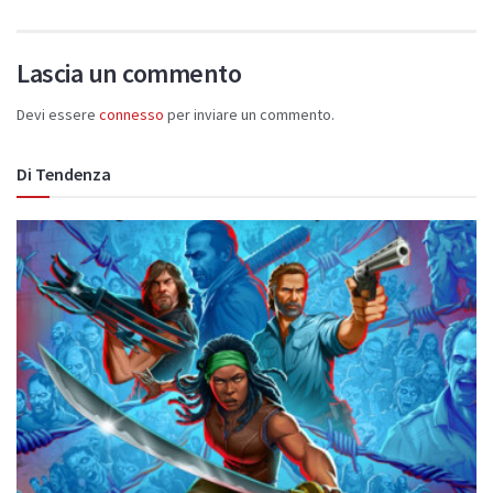
Lascia un commento
Devi essere
connesso
per inviare un commento.
Di Tendenza