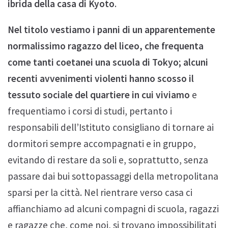
ibrida della casa di Kyoto
.
Nel titolo vestiamo i panni di un apparentemente
normalissimo ragazzo del liceo, che frequenta
come tanti coetanei una scuola di Tokyo; alcuni
recenti avvenimenti violenti hanno scosso il
tessuto sociale del quartiere in cui viviamo
e
frequentiamo i corsi di studi, pertanto i
responsabili dell’Istituto consigliano di tornare ai
dormitori sempre accompagnati e in gruppo,
evitando di restare da soli e, soprattutto, senza
passare dai bui sottopassaggi della metropolitana
sparsi per la città. Nel rientrare verso casa ci
affianchiamo ad alcuni compagni di scuola, ragazzi
e ragazze che, come noi, si trovano impossibilitati