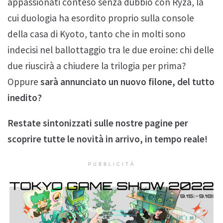
appassionati conteso senza dubbio con Ryza, la
cui duologia ha esordito proprio sulla console
della casa di Kyoto, tanto che in molti sono
indecisi nel ballottaggio tra le due eroine: chi delle
due riuscirà a chiudere la trilogia per prima?
Oppure
sarà annunciato un nuovo filone, del tutto
inedito?
Restate sintonizzati sulle nostre pagine per
scoprire tutte le novità in arrivo, in tempo reale!
PUBBLICITÀ