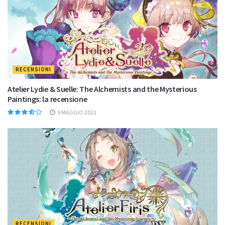
RECENSIONI
Atelier Lydie & Suelle: The Alchemists and the Mysterious
Paintings: la recensione
9 MAGGIO 2021
RECENSIONI