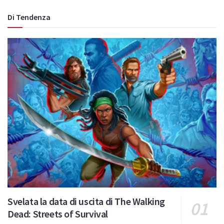
Di Tendenza
Svelata la data di uscita di The Walking
Dead: Streets of Survival