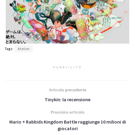
Tags:
Atelier
PUBBLICITÀ
Articolo precedente
Tinykin: la recensione
Prossimo articolo
Mario + Rabbids Kingdom Battle raggiunge 10 milioni di
giocatori