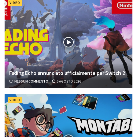
VIDEO
Fading Echo annunciato ufficialmente per Switch 2
NESSUN COMMENTO
6 AGOSTO 2026
VIDEO