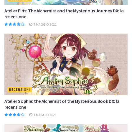
Atelier Firis: The Alchemist and the Mysterious Journey DX: la
recensione
7 MAGGIO 2021
RECENSIONI
Atelier Sophie: the Alchemist of the Mysterious Book DX: la
recensione
1 MAGGIO 2021