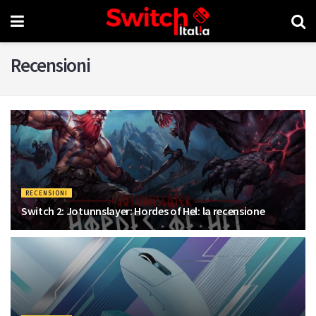
Recensioni
RECENSIONI
Switch 2: Jotunnslayer: Hordes of Hel: la recensione