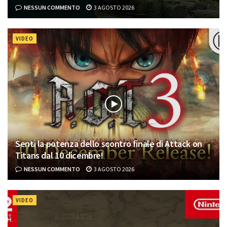
NESSUN COMMENTO
3 AGOSTO 2026
VIDEO
Senti la potenza dello scontro finale di Attack on
Titans dal 10 dicembre!
NESSUN COMMENTO
3 AGOSTO 2026
VIDEO