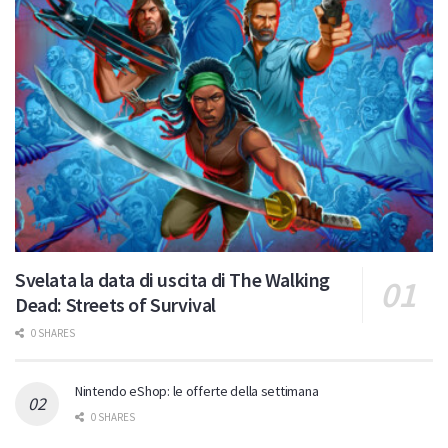
Svelata la data di uscita di The Walking
Dead: Streets of Survival
0 SHARES
Nintendo eShop: le offerte della settimana
0 SHARES