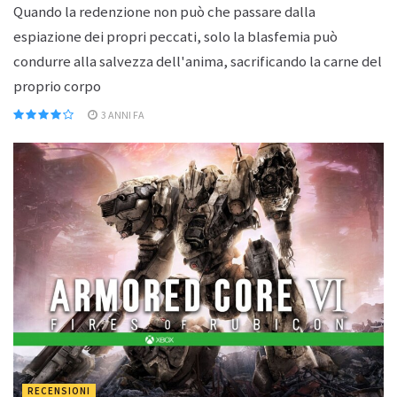
Quando la redenzione non può che passare dalla
espiazione dei propri peccati, solo la blasfemia può
condurre alla salvezza dell'anima, sacrificando la carne del
proprio corpo
3 ANNI FA
RECENSIONI