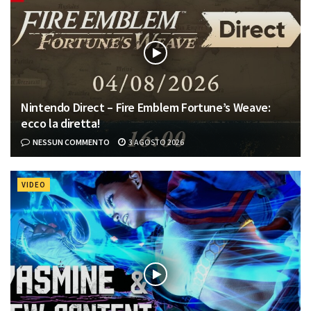
Nintendo Direct – Fire Emblem Fortune’s Weave:
ecco la diretta!
NESSUN COMMENTO
3 AGOSTO 2026
VIDEO