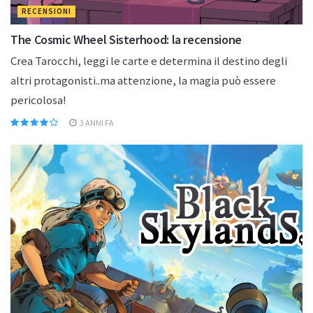
RECENSIONI
The Cosmic Wheel Sisterhood: la recensione
Crea Tarocchi, leggi le carte e determina il destino degli
altri protagonisti..ma attenzione, la magia può essere
pericolosa!
3 ANNI FA