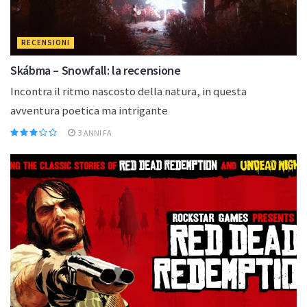
RECENSIONI
Skábma – Snowfall: la recensione
Incontra il ritmo nascosto della natura, in questa
avventura poetica ma intrigante
3 ANNI FA