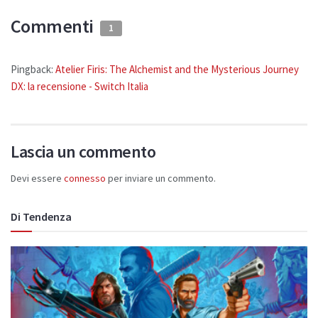
Commenti
1
Pingback:
Atelier Firis: The Alchemist and the Mysterious Journey
DX: la recensione - Switch Italia
Lascia un commento
Devi essere
connesso
per inviare un commento.
Di Tendenza