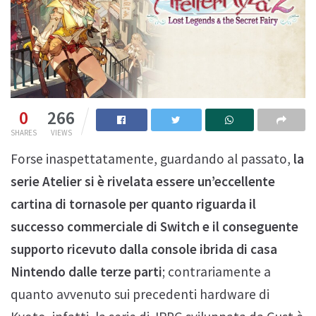
0
266
SHARES
VIEWS
Forse inaspettatamente, guardando al passato,
la
serie Atelier si è rivelata essere un’eccellente
cartina di tornasole per quanto riguarda il
successo commerciale di Switch e il conseguente
supporto ricevuto dalla console ibrida di casa
Nintendo dalle terze parti
; contrariamente a
quanto avvenuto sui precedenti hardware di