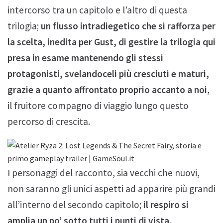
intercorso tra un capitolo e l’altro di questa
trilogia;
un flusso intradiegetico che si rafforza per
la scelta, inedita per Gust, di gestire la trilogia qui
presa in esame mantenendo gli stessi
protagonisti, svelandoceli più cresciuti e maturi,
grazie a quanto affrontato proprio accanto a noi
,
il fruitore compagno di viaggio lungo questo
percorso di crescita.
I personaggi del racconto, sia vecchi che nuovi,
non saranno gli unici aspetti ad apparire più grandi
all’interno del secondo capitolo;
il respiro si
amplia un po’ sotto tutti i punti di vista,