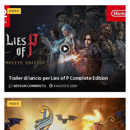
VIDEO
Trailer di lancio per Lies of P Complete Edition
NESSUN COMMENTO
6 AGOSTO 2026
VIDEO