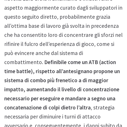
aspetto maggiormente curato dagli sviluppatori in
questo seguito diretto, probabilmente grazia
all’ottima base di lavoro già svolta in precedenza
che ha consentito loro di concentrare gli sforzi nel
rifinire il fulcro dell’esperienza di gioco, come si
può evincere anche dal sistema di
combattimento.
Definibile come un ATB (action
time battle), rispetto all’antesignano propone un
sistema di combo più frenetico a di maggior
impatto, aumentando il livello di concentrazione
necessario per eseguire e mandare a segno una
concatenazione di colpi dietro l’altra
, strategia
necessaria per diminuire i turni di attacco
avversario e, conseguentemente, i danni subito da