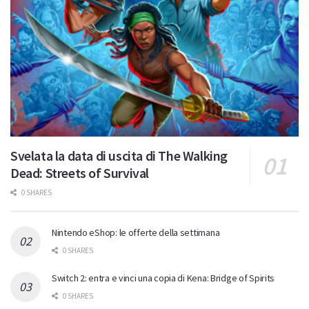
Svelata la data di uscita di The Walking
Dead: Streets of Survival
0 SHARES
Nintendo eShop: le offerte della settimana
0 SHARES
Switch 2: entra e vinci una copia di Kena: Bridge of Spirits
0 SHARES