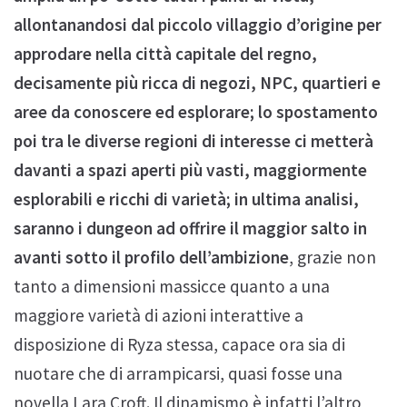
allontanandosi dal piccolo villaggio d’origine per
approdare nella città capitale del regno,
decisamente più ricca di negozi, NPC, quartieri e
aree da conoscere ed esplorare; lo spostamento
poi tra le diverse regioni di interesse ci metterà
davanti a spazi aperti più vasti, maggiormente
esplorabili e ricchi di varietà; in ultima analisi,
saranno i dungeon ad offrire il maggior salto in
avanti sotto il profilo dell’ambizione
, grazie non
tanto a dimensioni massicce quanto a una
maggiore varietà di azioni interattive a
disposizione di Ryza stessa, capace ora sia di
nuotare che di arrampicarsi, quasi fosse una
novella Lara Croft. Il dinamismo è infatti l’altro