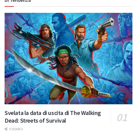
Svelata la data di uscita di The Walking
Dead: Streets of Survival
0 SHARES