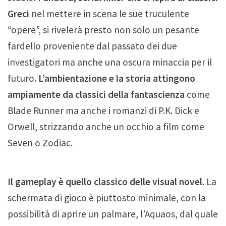
Greci
nel mettere in scena le sue truculente
“opere”, si rivelerà presto non solo un pesante
fardello proveniente dal passato dei due
investigatori ma anche una oscura minaccia per il
futuro.
L’ambientazione e la storia attingono
ampiamente da classici della fantascienza
come
Blade Runner ma anche i romanzi di P.K. Dick e
Orwell, strizzando anche un occhio a film come
Seven o Zodiac.
Il gameplay è quello classico delle visual novel
. La
schermata di gioco è piuttosto minimale, con la
possibilità di aprire un palmare, l’Aquaos, dal quale