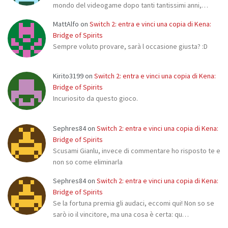
mondo del videogame dopo tanti tantissimi anni,…
MattAlfo
on
Switch 2: entra e vinci una copia di Kena:
Bridge of Spirits
Sempre voluto provare, sarà l occasione giusta? :D
Kirito3199
on
Switch 2: entra e vinci una copia di Kena:
Bridge of Spirits
Incuriosito da questo gioco.
Sephres84
on
Switch 2: entra e vinci una copia di Kena:
Bridge of Spirits
Scusami Gianlu, invece di commentare ho risposto te e
non so come eliminarla
Sephres84
on
Switch 2: entra e vinci una copia di Kena:
Bridge of Spirits
Se la fortuna premia gli audaci, eccomi qui! Non so se
sarò io il vincitore, ma una cosa è certa: qu…