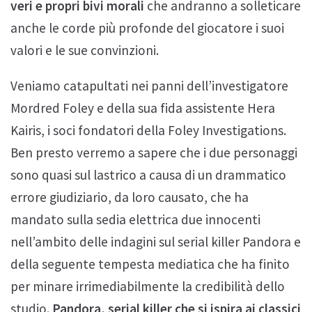
veri e propri bivi morali
che andranno a solleticare
anche le corde più profonde del giocatore i suoi
valori e le sue convinzioni.
Veniamo catapultati nei panni dell’investigatore
Mordred Foley e della sua fida assistente Hera
Kairis, i soci fondatori della Foley Investigations.
Ben presto verremo a sapere che i due personaggi
sono quasi sul lastrico a causa di un drammatico
errore giudiziario, da loro causato, che ha
mandato sulla sedia elettrica due innocenti
nell’ambito delle indagini sul serial killer Pandora e
della seguente tempesta mediatica che ha finito
per minare irrimediabilmente la credibilità dello
studio.
Pandora, serial killer che si ispira ai classici