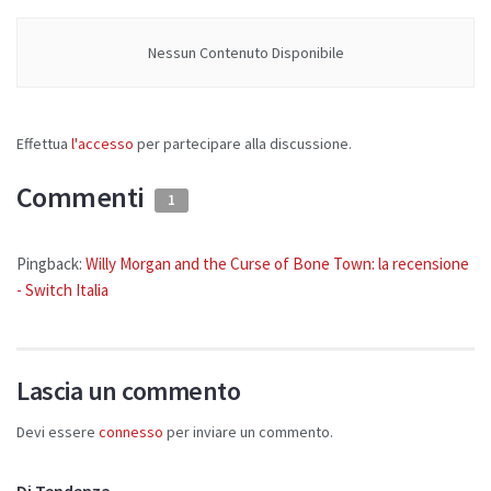
Nessun Contenuto Disponibile
Effettua
l'accesso
per partecipare alla discussione.
Commenti
1
Pingback:
Willy Morgan and the Curse of Bone Town: la recensione
- Switch Italia
Lascia un commento
Devi essere
connesso
per inviare un commento.
Di Tendenza