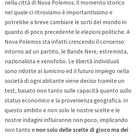
nella città di Nova Polemos. Il momento storico
nel quale ci ritroviamo è importantissimo e
potrebbe a breve cambiare le sorti del mondo in
quanto di poco precedente le elezioni politiche. A
Nova Polemos sta infatti crescendo il consenso
intorno ad un partito, le Bande Nere, estremista,
nazionalista e xenofobo. Le libertà individuali
sono ridotte al lumicino ed il futuro impiego nella
società di ogni abitante viene deciso tramite un
test, basato non tanto sulle capacità quanto sullo
status economico e la provenienza geografica. In
questo ambito e non solo le nostre scelte e le
nostre indagini influiranno non poco, implicando
non tanto e
non solo delle scelte di gioco ma dei