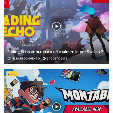
Fading Echo annunciato ufficialmente per Switch 2
NESSUN COMMENTO
6 AGOSTO 2026
VIDEO