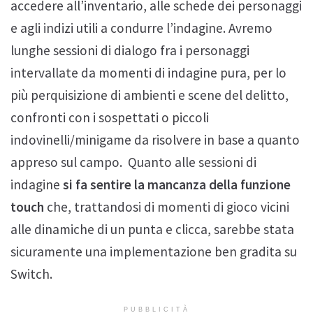
accedere all’inventario, alle schede dei personaggi
e agli indizi utili a condurre l’indagine. Avremo
lunghe sessioni di dialogo fra i personaggi
intervallate da momenti di indagine pura, per lo
più perquisizione di ambienti e scene del delitto,
confronti con i sospettati o piccoli
indovinelli/minigame da risolvere in base a quanto
appreso sul campo. Quanto alle sessioni di
indagine
si fa sentire la mancanza della funzione
touch
che, trattandosi di momenti di gioco vicini
alle dinamiche di un punta e clicca, sarebbe stata
sicuramente una implementazione ben gradita su
Switch.
PUBBLICITÀ